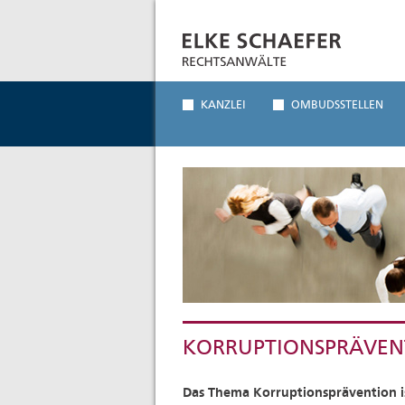
KANZLEI
OMBUDSSTELLEN
KORRUPTIONSPRÄVEN
Das Thema Korruptionsprävention i